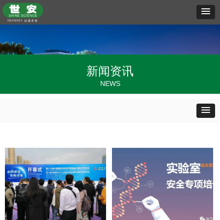
新闻资讯
NEWS