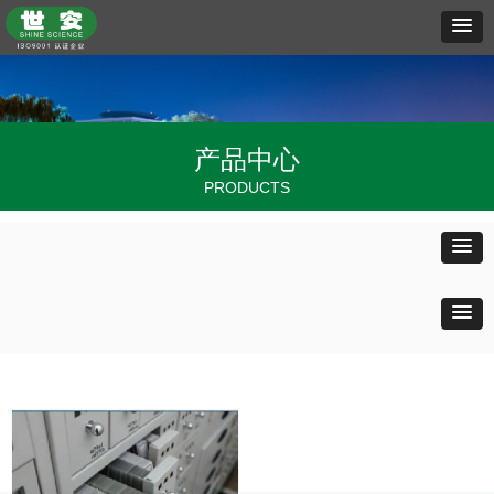
产品中心
PRODUCTS